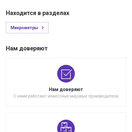
Находится в разделах
Микрометры
Нам доверяют
Нам доверяют
С нами работают известные мировые производители