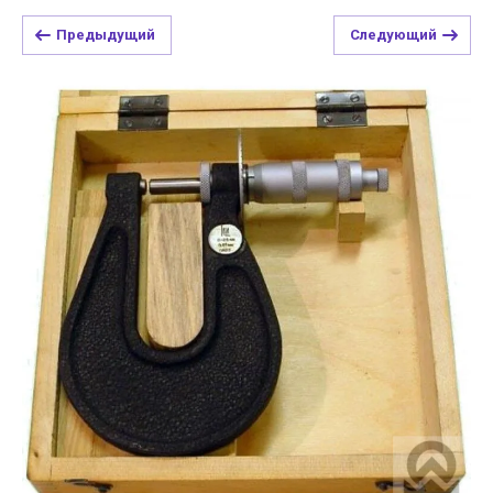
Предыдущий
Следующий