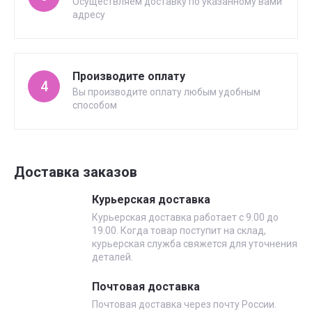
Осуществляем доставку по указанному вами
адресу
Производите оплату
4
Вы производите оплату любым удобным
способом
Доставка заказов
Курьерская доставка
Курьерская доставка работает с 9.00 до
19.00. Когда товар поступит на склад,
курьерская служба свяжется для уточнения
деталей.
Почтовая доставка
Почтовая доставка через почту России.