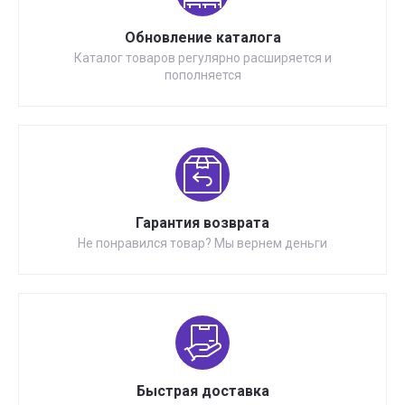
Обновление каталога
Каталог товаров регулярно расширяется и
пополняется
Гарантия возврата
Не понравился товар? Мы вернем деньги
Быстрая доставка