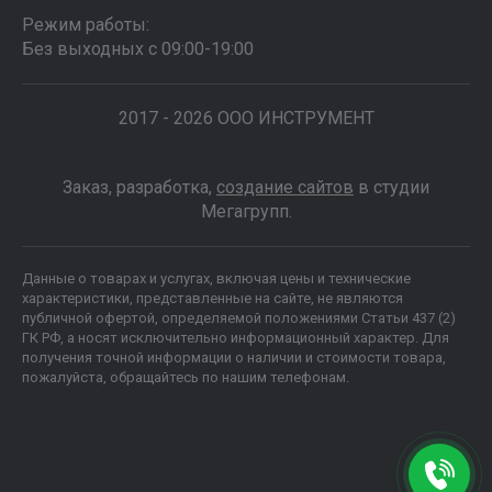
Режим работы:
Без выходных с 09:00-19:00
2017 - 2026 ООО ИНСТРУМЕНТ
Заказ, разработка,
создание сайтов
в студии
Мегагрупп.
Данные о товарах и услугах, включая цены и технические
характеристики, представленные на сайте, не являются
публичной офертой, определяемой положениями Статьи 437 (2)
ГК РФ, а носят исключительно информационный характер. Для
получения точной информации о наличии и стоимости товара,
пожалуйста, обращайтесь по нашим телефонам.