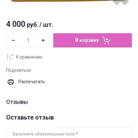
4 000
руб.
/
шт.
В корзину
К сравнению
Поделиться
Распечатать
Отзывы
Оставьте отзыв
Заполните обязательные поля
*