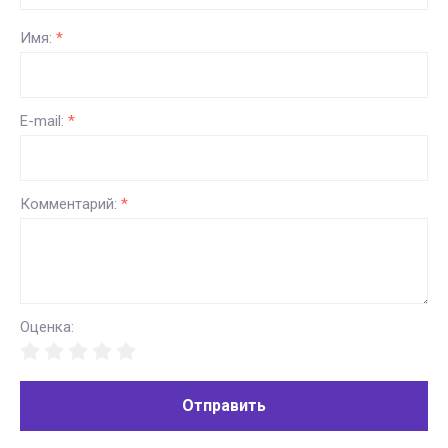
Имя:
*
E-mail:
*
Комментарий:
*
Оценка:
Отправить