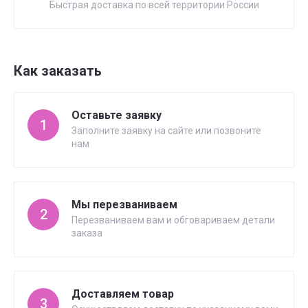
Быстрая доставка по всей территории России
Как заказать
Оставьте заявку
1
Заполните заявку на сайте или позвоните
нам
Мы перезваниваем
2
Перезваниваем вам и обговариваем детали
заказа
Доставляем товар
3