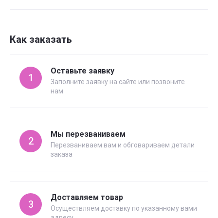
Как заказать
Оставьте заявку
1
Заполните заявку на сайте или позвоните
нам
Мы перезваниваем
2
Перезваниваем вам и обговариваем детали
заказа
Доставляем товар
3
Осуществляем доставку по указанному вами
адресу