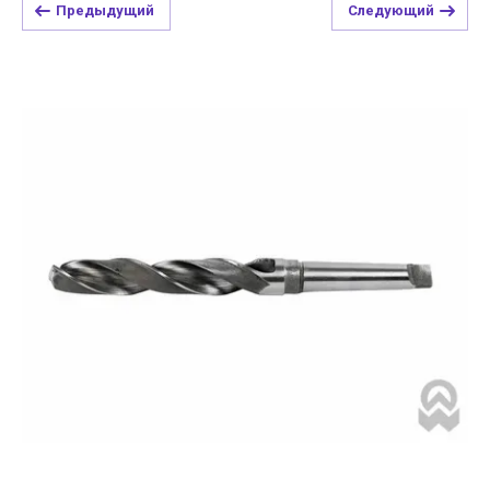
Предыдущий
Следующий