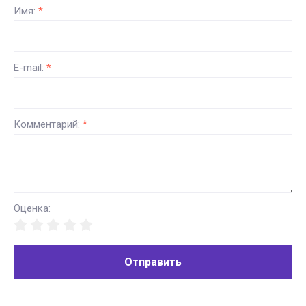
Имя:
*
E-mail:
*
Комментарий:
*
Оценка:
Отправить