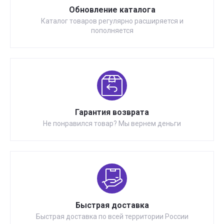
Обновление каталога
Каталог товаров регулярно расширяется и
пополняется
Гарантия возврата
Не понравился товар? Мы вернем деньги
Быстрая доставка
Быстрая доставка по всей территории России