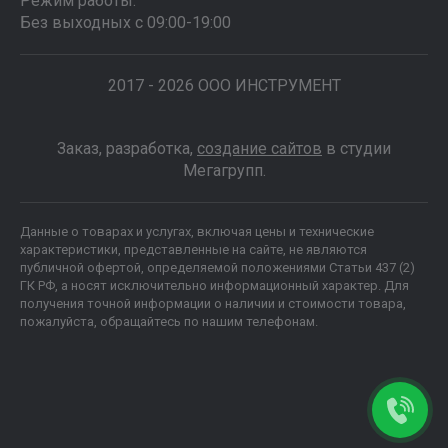
Режим работы:
Без выходных с 09:00-19:00
2017 - 2026 ООО ИНСТРУМЕНТ
Заказ, разработка,
создание сайтов
в студии
Мегагрупп.
Данные о товарах и услугах, включая цены и технические
характеристики, представленные на сайте, не являются
публичной офертой, определяемой положениями Статьи 437 (2)
ГК РФ, а носят исключительно информационный характер. Для
получения точной информации о наличии и стоимости товара,
пожалуйста, обращайтесь по нашим телефонам.