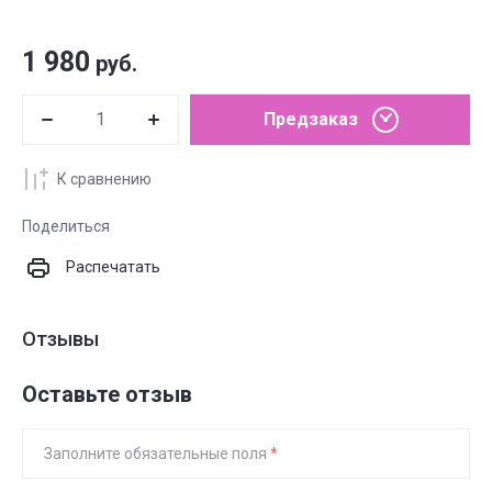
1 980
руб.
Предзаказ
К сравнению
Поделиться
Распечатать
Отзывы
Оставьте отзыв
Заполните обязательные поля
*