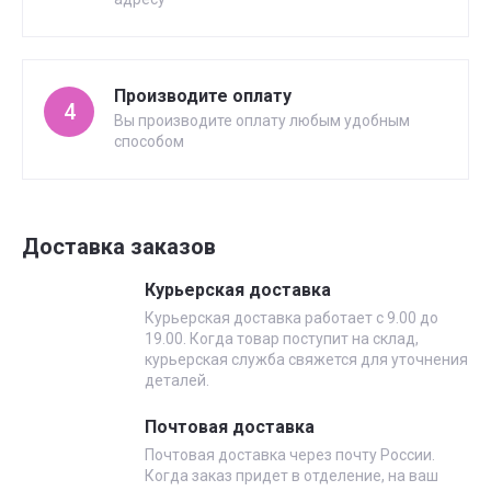
Производите оплату
4
Вы производите оплату любым удобным
способом
Доставка заказов
Курьерская доставка
Курьерская доставка работает с 9.00 до
19.00. Когда товар поступит на склад,
курьерская служба свяжется для уточнения
деталей.
Почтовая доставка
Почтовая доставка через почту России.
Когда заказ придет в отделение, на ваш