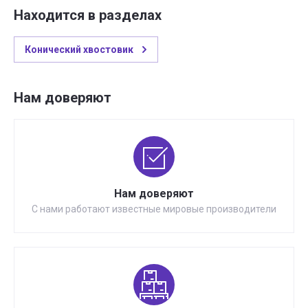
Находится в разделах
Конический хвостовик
Нам доверяют
Нам доверяют
С нами работают известные мировые производители