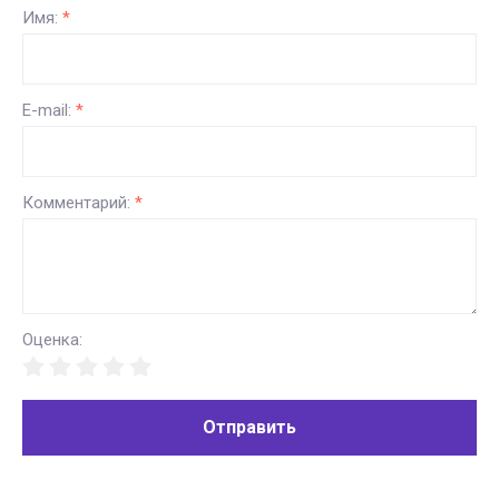
Имя:
*
E-mail:
*
Комментарий:
*
Оценка:
Отправить