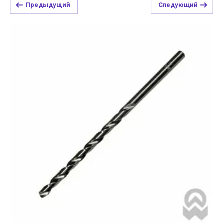
Предыдущий
Следующий