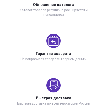
Обновление каталога
Каталог товаров регулярно расширяется и
пополняется
Гарантия возврата
Не понравился товар? Мы вернем деньги
Быстрая доставка
Быстрая доставка по всей территории России