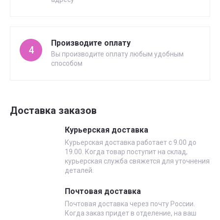
Производите оплату
4
Вы производите оплату любым удобным
способом
Доставка заказов
Курьерская доставка
Курьерская доставка работает с 9.00 до
19.00. Когда товар поступит на склад,
курьерская служба свяжется для уточнения
деталей.
Почтовая доставка
Почтовая доставка через почту России.
Когда заказ придет в отделение, на ваш