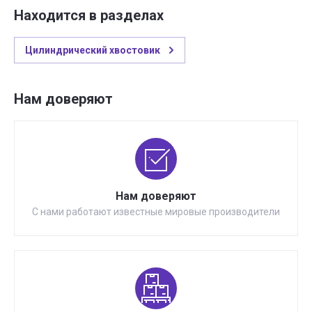
Находится в разделах
Цилиндрический хвостовик
Нам доверяют
Нам доверяют
С нами работают известные мировые производители