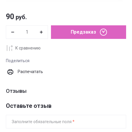
90
руб.
Предзаказ
К сравнению
Поделиться
Распечатать
Отзывы
Оставьте отзыв
Заполните обязательные поля
*