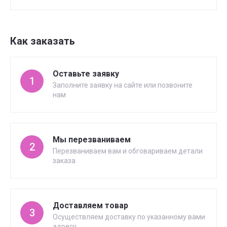
Как заказать
Оставьте заявку
1
Заполните заявку на сайте или позвоните
нам
Мы перезваниваем
2
Перезваниваем вам и обговариваем детали
заказа
Доставляем товар
3
Осуществляем доставку по указанному вами
адресу