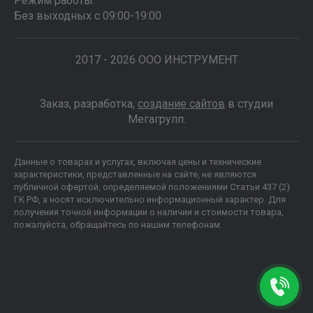
Режим работы:
Без выходных с 09:00-19:00
2017 - 2026 ООО ИНСТРУМЕНТ
Заказ, разработка,
создание сайтов
в студии
Мегагрупп.
Данные о товарах и услугах, включая цены и технические
характеристики, представленные на сайте, не являются
публичной офертой, определяемой положениями Статьи 437 (2)
ГК РФ, а носят исключительно информационный характер. Для
получения точной информации о наличии и стоимости товара,
пожалуйста, обращайтесь по нашим телефонам.